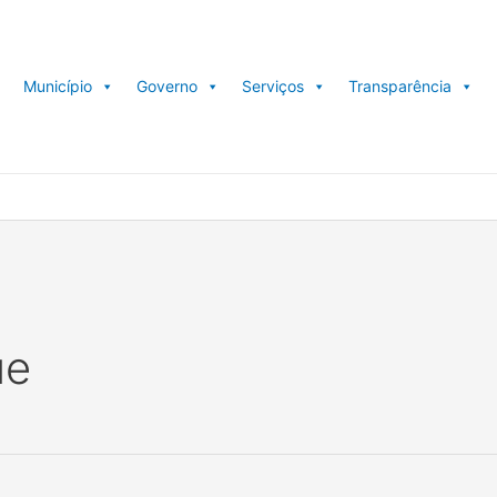
Município
Governo
Serviços
Transparência
ue