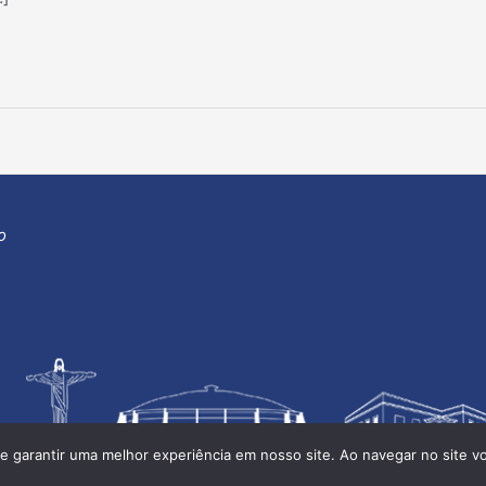
o
e garantir uma melhor experiência em nosso site. Ao navegar no site v