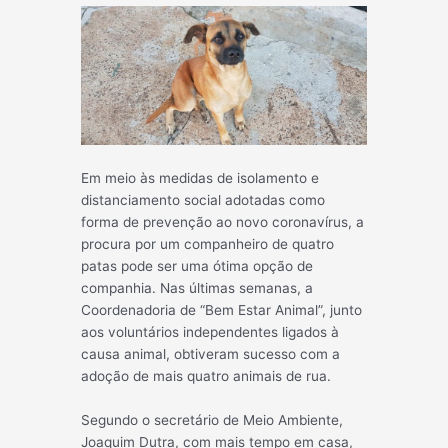
Em meio às medidas de isolamento e
distanciamento social adotadas como
forma de prevenção ao novo coronavírus, a
procura por um companheiro de quatro
patas pode ser uma ótima opção de
companhia. Nas últimas semanas, a
Coordenadoria de “Bem Estar Animal”, junto
aos voluntários independentes ligados à
causa animal, obtiveram sucesso com a
adoção de mais quatro animais de rua.
Segundo o secretário de Meio
Ambiente,
Joaquim Dutra, com mais tempo em casa,