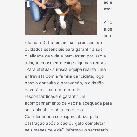
scie
nte:
Aind
a de
aco
rdo com Dutra, os animais precisam de
cuidados essenciais para garantir a sua
qualidade de vida e bem-estar, por isso a
adoção consciente exige algumas regras.
“Para efetuá-la nossa equipe realiza uma
entrevista com a família candidata, logo
após a consulta e aprovação, o cidadão
deverá assinar um termo de
responsabilidade e garantir um
acompanhamento de vacina adequada para
seu animal. Lembrando que a
Coordenadoria se responsabiliza pela
castração após o cão ou gato completar
seis meses de vida”, informou o secretário.