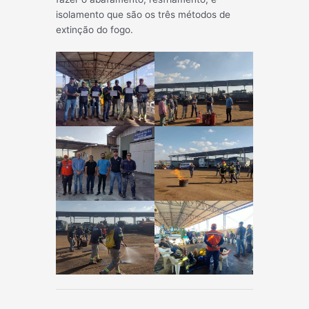
isolamento que são os três métodos de
extinção do fogo.