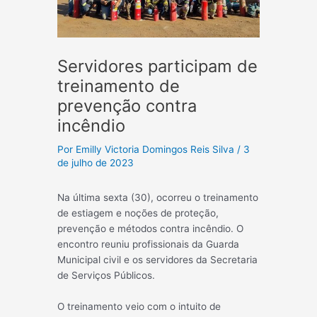
Servidores participam de
treinamento de
prevenção contra
incêndio
Por
Emilly Victoria Domingos Reis Silva
/
3
de julho de 2023
Na última sexta (30), ocorreu o treinamento
de estiagem e noções de proteção,
prevenção e métodos contra incêndio. O
encontro reuniu profissionais da Guarda
Municipal civil e os servidores da Secretaria
de Serviços Públicos.
O treinamento veio com o intuito de