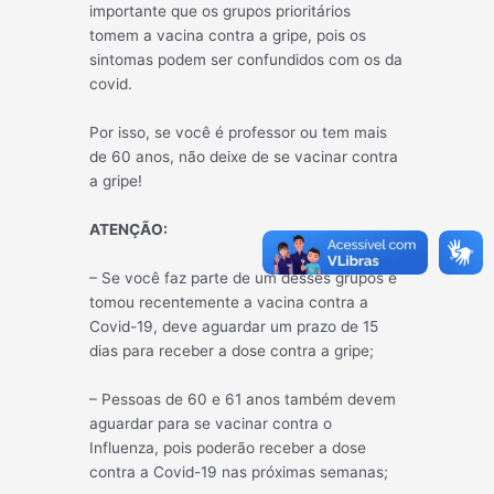
importante que os grupos prioritários
tomem a vacina contra a gripe, pois os
sintomas podem ser confundidos com os da
covid.
Por isso, se você é professor ou tem mais
de 60 anos, não deixe de se vacinar contra
a gripe!
ATENÇÃO:
– Se você faz parte de um desses grupos e
tomou recentemente a vacina contra a
Covid-19, deve aguardar um prazo de 15
dias para receber a dose contra a gripe;
– Pessoas de 60 e 61 anos também devem
aguardar para se vacinar contra o
Influenza, pois poderão receber a dose
contra a Covid-19 nas próximas semanas;