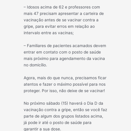
– Idosos acima de 62 e professores com
mais 47 precisam apresentar a carteira de
vacinação antes de se vacinar contra a
gripe, para evitar erros em relação ao
intervalo entre as vacinas;
– Familiares de pacientes acamados devem
entrar em contato com o posto de saúde
mais próximo para agendamento da vacina
no domicílio.
Agora, mais do que nunca, precisamos ficar
atentos e fazer o máximo possível para nos
proteger. Por isso, não deixe de se vacinar!
No próximo sábado (15) haverá o Dia D da
vacinação contra a gripe, então se você faz
parte de algum dos grupos listados acima,
já pode ir até o posto de saúde para
garantir a sua dose.