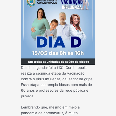
Desde segunda-feira (10), Cordeirópolis
realiza a segunda etapa da vacinação
contra o vírus Influenza, causador da gripe.
Essa etapa contempla idosos com mais de
60 anos e professores da rede pública e
privada.
Lembrando que, mesmo em meio à
pandemia de coronavírus, é muito