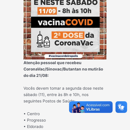
Atenção pessoal que recebeu
CoronaVac/Sinovac/Butantan no mutirão
do dia 21/08:
Vocês devem tomar a segunda dose neste
sábado (11), entre às 8h e 10h, nos
seguintes Postos de Saúde:
• Centro
• Progresso
• Eldorado