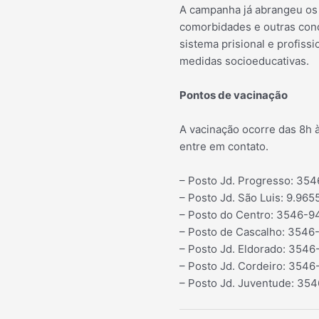
A campanha já abrangeu os 
comorbidades e outras condi
sistema prisional e profiss
medidas socioeducativas.
Pontos de vacinação
A vacinação ocorre das 8h 
entre em contato.
– Posto Jd. Progresso: 354
– Posto Jd. São Luis: 9.96
– Posto do Centro: 3546-9
– Posto de Cascalho: 3546
– Posto Jd. Eldorado: 3546
– Posto Jd. Cordeiro: 3546
– Posto Jd. Juventude: 35