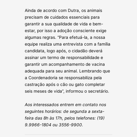
Ainda de acordo com Dutra, os animais
precisam de cuidados essenciais para
garantir a sua qualidade de vida e bem-
estar, por isso a adoção consciente exige
algumas regras. “Para efetuá-la, a nossa
equipe realiza uma entrevista com a família
candidata, logo após, o cidadão deverá
assinar um termo de responsabilidade e
garantir um acompanhamento de vacina
adequada para seu animal. Lembrando que
a Coordenadoria se responsabiliza pela
castração após o cão ou gato completar
seis meses de vida”, informou o secretário.
Aos interessados entrem em contato nos
seguintes horários: de segunda a sexta-
feira das 8h às 17h, pelos telefones: (19)
9.9966-1804 ou 3556-9900.