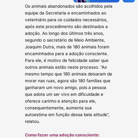
Os animais abandonados são acolhidos pela
equipe da Secretaria e encaminhados ao
veterinário para os cuidados necessários,
após este procedimento são destinados a
adoção. Ao longo dos últimos três anos,
segundo o secretário de Meio Ambiente,
Joaquim Dutra, mais de 180 animais foram
encaminhados para a adoção consciente.
Para ele, é motivo de felicidade saber que
outros animais estão neste processo. “Ao
mesmo tempo que 180 animais deixaram de
morar nas ruas, agora são 180 famílias que
ganharam um novo amigo, pois a pessoa
que adota um ser vivo em dificuldade e
oferece carinho e atenção para ele,
consequentemente, aumenta sua
autoestima em função dessa bela atitude”,
relatou.
Como fazer uma adoção consciente: