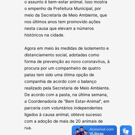
o assunto é bem-estar animal. Isso mostra
o empenho da Prefeitura Municipal, por
meio da Secretaria de Meio Ambiente, que
nos últimos anos tem promovido açõ
es
nesta causa que elevam a números
históricos na cidade.
Agora em meio às medidas de isolamento e
distanciamento social, adotadas como
forma de prevenção ao novo coronavírus, à
procura por um companheiro de quatro
patas tem sido uma ótima opção de
companhia de acordo com o balanço
realizado pela Secretaria de Meio Ambiente.
De acordo com a pasta, na última semana,
a Coordenadoria de “Bem Estar-Animal”, em
parceria com voluntários independentes
ligados à causa animal, obteve sucesso
com a adoção de mais de 20 animais de
rua.