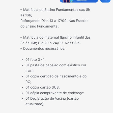
– Matrícula do Ensino Fundamental: das 8h
às 16h;
Reforçando: Dias 13 a 17/09: Nas Escolas
do Ensino Fundamental.
– Matrícula do maternal (Ensino Infantil das
8h às 16h; Dia 20 a 24/09. Nos CEIs.
– Documentos necessários:
01 foto 3×4;
01 pasta de papelão com elástico cor
clara;
01 cópia certidão de nascimento e do
RG;
01 cópia cartão SUS;
01 cópia comprovante de endereço:
01 Declaração de Vacina (cartão
atualizado).