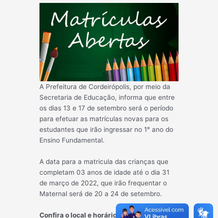
A Prefeitura de Cordeirópolis, por meio da
Secretaria de Educação, informa que entre
os dias 13 e 17 de setembro será o período
para efetuar as matrículas novas para os
estudantes que irão ingressar no 1° ano do
Ensino Fundamental.
A data para a matricula das crianças que
completam 03 anos de idade até o dia 31
de março de 2022, que irão frequentar o
Maternal será de 20 a 24 de setembro.
Confira o local e horário de atendimento: