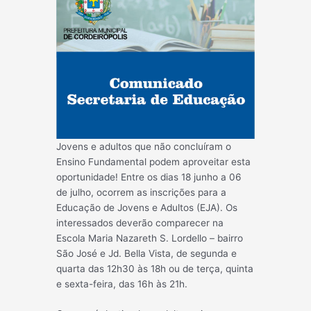
Jovens e adultos que não concluíram o
Ensino Fundamental podem aproveitar esta
oportunidade! Entre os dias 18 junho a 06
de julho, ocorrem as inscrições para a
Educação de Jovens e Adultos (EJA). Os
interessados deverão comparecer na
Escola Maria Nazareth S. Lordello – bairro
São José e Jd. Bella Vista, de segunda e
quarta das 12h30 às 18h ou de terça, quinta
e sexta-feira, das 16h às 21h.