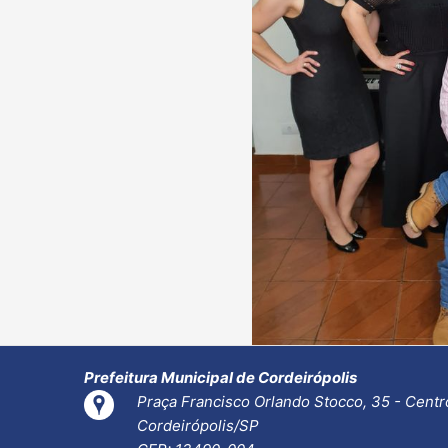
Prefeitura Municipal de Cordeirópolis
Praça Francisco Orlando Stocco, 35 - Centr
Cordeirópolis/SP