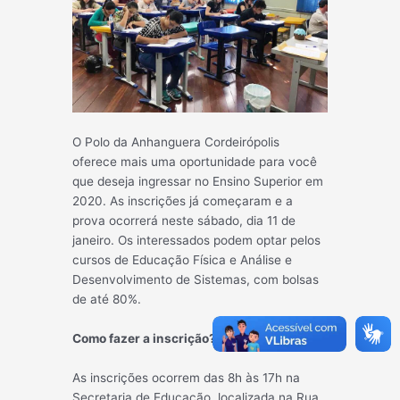
O Polo da Anhanguera Cordeirópolis
oferece mais uma oportunidade para você
que deseja ingressar no Ensino Superior em
2020. As inscrições já começaram e a
prova ocorrerá neste sábado, dia 11 de
janeiro. Os interessados podem optar pelos
cursos de Educação Física e Análise e
Desenvolvimento de Sistemas, com bolsas
de até 80%.
Como fazer a inscrição?
As inscrições ocorrem das 8h às 17h na
Secretaria de Educação, localizada na Rua