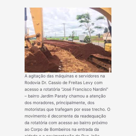
A agitação das máquinas e servidores na
Rodovia Dr. Cassio de Freitas Levy com
acesso a rotatória “José Francisco Nardini”
– bairro Jardim Paraty chamou a atenção
dos moradores, principalmente, dos
motoristas que trafegam por esse trecho. O
movimento é decorrente da readequação
da rotatória com acesso ao bairro próximo
ao Corpo de Bombeiros na entrada da