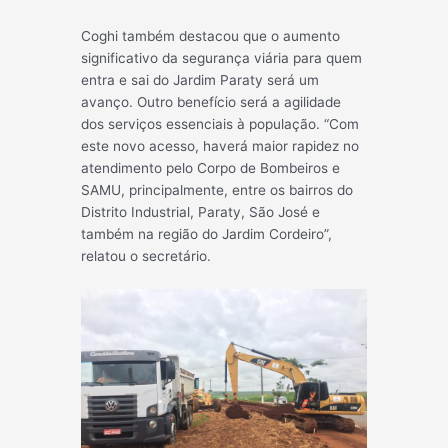
Coghi também destacou que o aumento
significativo da segurança viária para quem
entra e sai do Jardim Paraty será um
avanço. Outro benefício será a agilidade
dos serviços essenciais à população. “Com
este novo acesso, haverá maior rapidez no
atendimento pelo Corpo de Bombeiros e
SAMU, principalmente, entre os bairros do
Distrito Industrial, Paraty, São José e
também na região do Jardim Cordeiro”,
relatou o secretário.