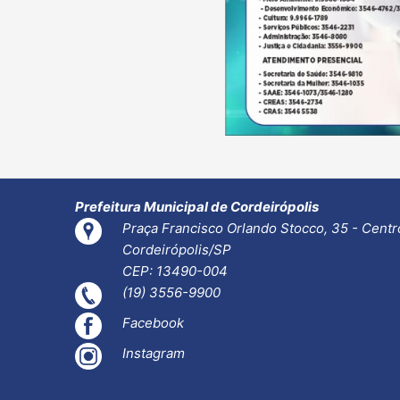
Prefeitura Municipal de Cordeirópolis
Praça Francisco Orlando Stocco, 35 - Centr
Cordeirópolis/SP
CEP: 13490-004
(19) 3556-9900
Facebook
Instagram