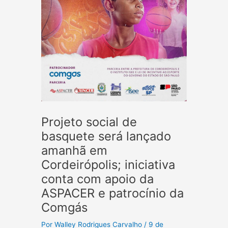
Projeto social de
basquete será lançado
amanhã em
Cordeirópolis; iniciativa
conta com apoio da
ASPACER e patrocínio da
Comgás
Por
Walley Rodrigues Carvalho
/
9 de