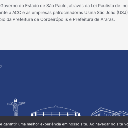
 Governo do Estado de São Paulo, através da Lei Paulista de Inc
te a ACC e as empresas patrocinadoras Usina São João (USJ) 
oio da Prefeitura de Cordeirópolis e Prefeitura de Araras.
o
e garantir uma melhor experiência em nosso site. Ao navegar no site v