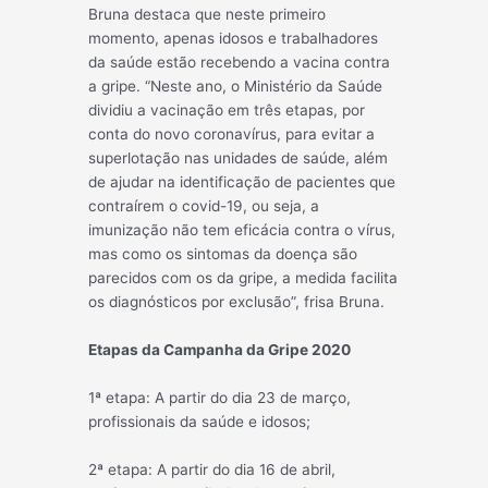
Bruna destaca que neste primeiro
momento, apenas idosos e trabalhadores
da saúde estão recebendo a vacina contra
a gripe. “Neste ano, o Ministério da Saúde
dividiu a vacinação em três etapas, por
conta do novo coronavírus, para evitar a
superlotação nas unidades de saúde, além
de ajudar na identificação de pacientes que
contraírem o covid-19, ou seja, a
imunização não tem eficácia contra o vírus,
mas como os sintomas da doença são
parecidos com os da gripe, a medida facilita
os diagnósticos por exclusão”, frisa Bruna.
Etapas da Campanha da Gripe 2020
1ª etapa: A partir do dia 23 de março,
profissionais da saúde e idosos;
2ª etapa: A partir do dia 16 de abril,