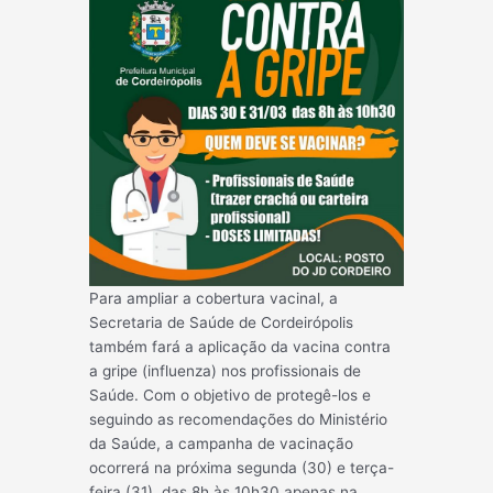
Para ampliar a cobertura vacinal, a
Secretaria de Saúde de Cordeirópolis
também fará a aplicação da vacina contra
a gripe (influenza) nos profissionais de
Saúde. Com o objetivo de protegê-los e
seguindo as recomendações do Ministério
da Saúde, a campanha de vacinação
ocorrerá na próxima segunda (30) e terça-
feira (31), das 8h às 10h30 apenas na