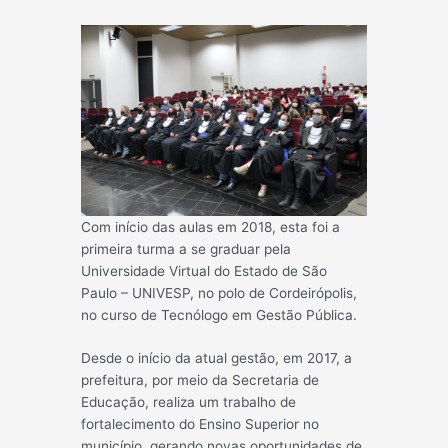
Com início das aulas em 2018, esta foi a
primeira turma a se graduar pela
Universidade Virtual do Estado de São
Paulo – UNIVESP, no polo de Cordeirópolis,
no curso de Tecnólogo em Gestão Pública.
Desde o início da atual gestão, em 2017, a
prefeitura, por meio da Secretaria de
Educação, realiza um trabalho de
fortalecimento do Ensino Superior no
município, gerando novas oportunidades de