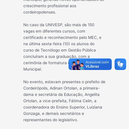
crescimento profissional aos
cordeiropolenses.
No caso da UNIVESP, são mais de 150
vagas em diferentes cursos, com
certificado e reconhecimento pelo MEC, e
na última sexta-feira (10) os alunos do
curso de Tecnólogo em Gestão Pública
concluíram a sua graduação, com a
cerimônia de formatura na Câmara
Municipal.
No evento, estavam presentes o prefeito de
Cordeirópolis, Adinan Ortolan, a primeira-
dama e secretária da Educação, Angelita
Ortolan, a vice-prefeita, Fátima Celin, a
coordenadora do Ensino Superior, Luiziana
Gonzaga, e demais secretários e
representantes do legislativo.