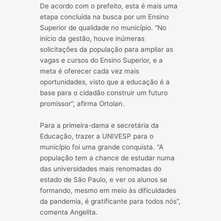
De acordo com o prefeito, esta é mais uma
etapa concluída na busca por um Ensino
Superior de qualidade no município. “No
início da gestão, houve inúmeras
solicitações da população para ampliar as
vagas e cursos do Ensino Superior, e a
meta é oferecer cada vez mais
oportunidades, visto que a educação é a
base para o cidadão construir um futuro
promissor”, afirma Ortolan.
Para a primeira-dama e secretária da
Educação, trazer a UNIVESP para o
município foi uma grande conquista. “A
população tem a chance de estudar numa
das universidades mais renomadas do
estado de São Paulo, e ver os alunos se
formando, mesmo em meio às dificuldades
da pandemia, é gratificante para todos nós”,
comenta Angelita.