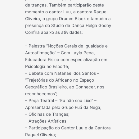
de tranças. Também participarão deste
momento o cantor Luu, a cantora Raquel
Oliveira, o grupo Drumm Black e também a
presença do Studio de Dança Helga Godoy.
Confira abaixo as atividades:
– Palestra “Noções Gerais de Igualdade e
Autoafirmação” – Com Layla Pena,
Educadora Física com especialização em
Psicologia no Esporte;
– Debate com Natanael dos Santos –
“Trajetórias do Africano no Espaço
Geográfico Brasileiro, ao Conhecer, nos
reconhecemos”;
– Peça Teatral – “Eu não sou Lixo” –
Apresentada pelo Grupo Fuá da Nega;
– Oficinas de Tranças;
– Atrações Artísticas;
– Participação do Cantor Luu e da Cantora
Raquel Oliveira;