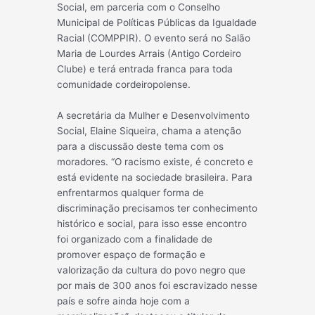
Social, em parceria com o Conselho
Municipal de Políticas Públicas da Igualdade
Racial (COMPPIR). O evento será no Salão
Maria de Lourdes Arrais (Antigo Cordeiro
Clube) e terá entrada franca para toda
comunidade cordeiropolense.
A secretária da Mulher e Desenvolvimento
Social, Elaine Siqueira, chama a atenção
para a discussão deste tema com os
moradores. “O racismo existe, é concreto e
está evidente na sociedade brasileira. Para
enfrentarmos qualquer forma de
discriminação precisamos ter conhecimento
histórico e social, para isso esse encontro
foi organizado com a finalidade de
promover espaço de formação e
valorização da cultura do povo negro que
por mais de 300 anos foi escravizado nesse
país e sofre ainda hoje com a