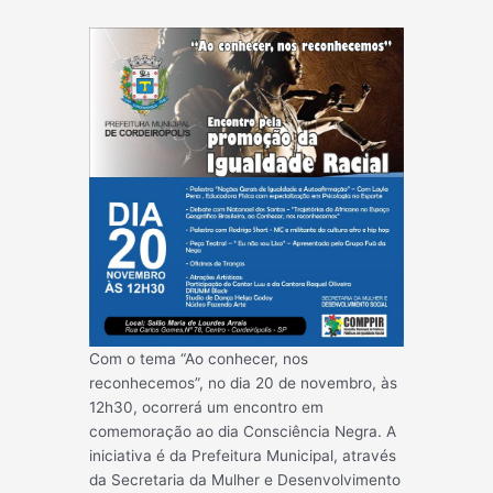
Com o tema “Ao conhecer, nos
reconhecemos”, no dia 20 de novembro, às
12h30, ocorrerá um encontro em
comemoração ao dia Consciência Negra. A
iniciativa é da Prefeitura Municipal, através
da Secretaria da Mulher e Desenvolvimento