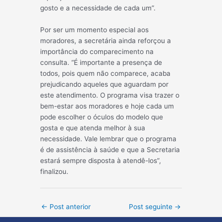
gosto e a necessidade de cada um”.
Por ser um momento especial aos
moradores, a secretária ainda reforçou a
importância do comparecimento na
consulta. “É importante a presença de
todos, pois quem não comparece, acaba
prejudicando aqueles que aguardam por
este atendimento. O programa visa trazer o
bem-estar aos moradores e hoje cada um
pode escolher o óculos do modelo que
gosta e que atenda melhor à sua
necessidade. Vale lembrar que o programa
é de assistência à saúde e que a Secretaria
estará sempre disposta à atendê-los”,
finalizou.
Post
←
Post anterior
Post seguinte
→
navigation