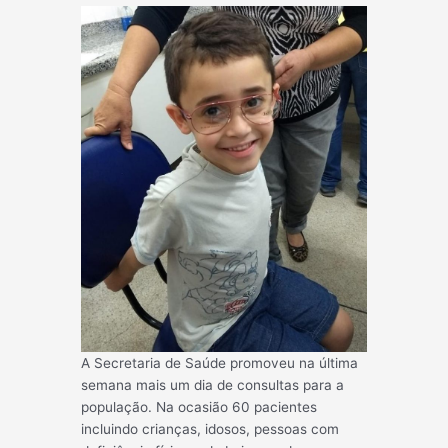
A Secretaria de Saúde promoveu na última
semana mais um dia de consultas para a
população. Na ocasião 60 pacientes
incluindo crianças, idosos, pessoas com