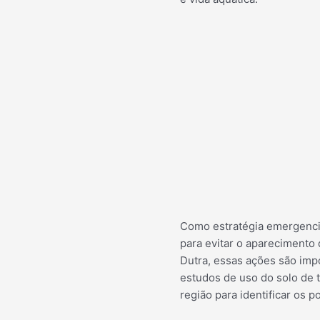
Como estratégia emergencia
para evitar o aparecimento
Dutra, essas ações são imp
estudos de uso do solo de 
região para identificar os p