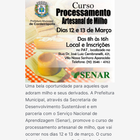
Uma bela oportunidade para aqueles que
adoram milho e seus derivados. A Prefeitura
Municipal, através da Secretaria de
Desenvolvimento Sustentável e em
parceria com o Serviço Nacional de
Aprendizagem (Senar), promove o curso de
processamento artesanal de milho, que vai
ocorrer nos dias 12 e 13 de março. O curso