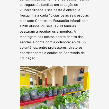
entregues às famílias em situação de
vulnerabilidade. Essa cesta é entregue
fresquinha a cada 15 dias pelas seis escolas
e os sete Centros de Educação Infantil para
1.200 alunos, ou seja, 1.200 famílias
passaram a receber os alimentos. A
montagem das cestas ocorre dentro das
escolas e conta com a colaboração de 65
voluntários, entre professores, diretores,
coordenadores e equipe da Secretaria de
Educação.