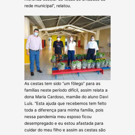
rede municipal”, relatou.
As cestas tem sido “um fôlego” para as
famílias neste período difícil, assim relata a
dona Maria Cardoso, mamãe do aluno Davi
Luís. “Esta ajuda que recebemos tem feito
toda a diferença para minha família, pois
nessa pandemia meu esposo ficou
desempregado e eu estou afastada para
cuidar do meu filho e assim as cestas são