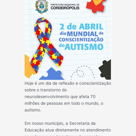
Hoje é um dia de reflexão e conscientização
sobre o transtorno do
neurodesenvolvimento que afeta 70
milhões de pessoas em todo o mundo, o
autismo.
Em nosso município, a Secretaria da
Educação atua diretamente no atendimento