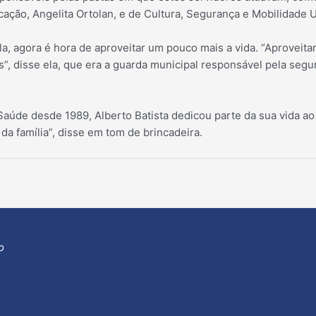
ucação, Angelita Ortolan, e de Cultura, Segurança e Mobilidade
, agora é hora de aproveitar um pouco mais a vida. “Aproveitar a
”, disse ela, que era a guarda municipal responsável pela segu
Saúde desde 1989, Alberto Batista dedicou parte da sua vida ao
 da família”, disse em tom de brincadeira.
o