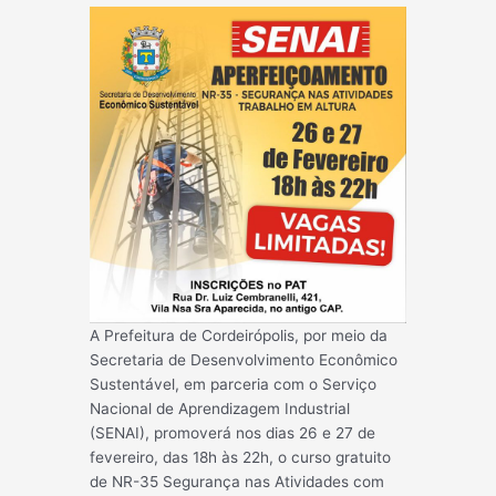
A Prefeitura de Cordeirópolis, por meio da
Secretaria de Desenvolvimento Econômico
Sustentável, em parceria com o Serviço
Nacional de Aprendizagem Industrial
(SENAI), promoverá nos dias 26 e 27 de
fevereiro, das 18h às 22h, o curso gratuito
de NR-35 Segurança nas Atividades com