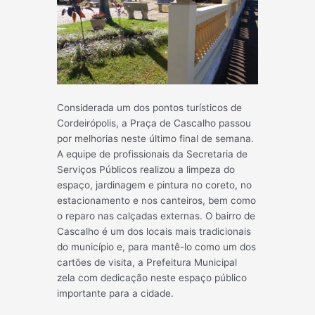
Considerada um dos pontos turísticos de
Cordeirópolis, a Praça de Cascalho passou
por melhorias neste último final de semana.
A equipe de profissionais da Secretaria de
Serviços Públicos realizou a limpeza do
espaço, jardinagem e pintura no coreto, no
estacionamento e nos canteiros, bem como
o reparo nas calçadas externas. O bairro de
Cascalho é um dos locais mais tradicionais
do município e, para mantê-lo como um d
os
cartões de visita, a Prefeitura Municipal
zela com dedicação neste espaço público
importante para a cidade.