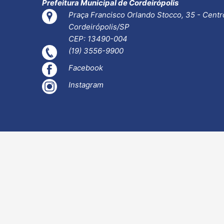
Prefeitura Municipal de Cordeirópolis
Praça Francisco Orlando Stocco, 35 - Centr
Cordeirópolis/SP
CEP: 13490-004
(19) 3556-9900
Facebook
Instagram