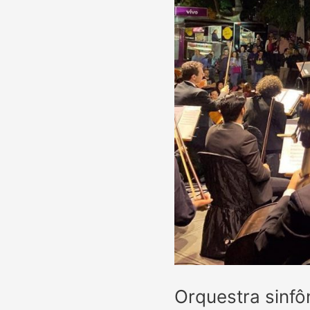
Orquestra sinfô