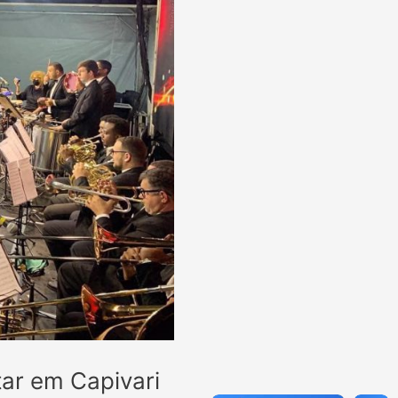
tar em Capivari