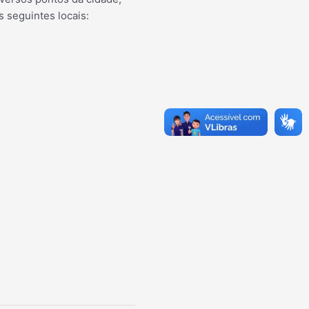
 seguintes locais: