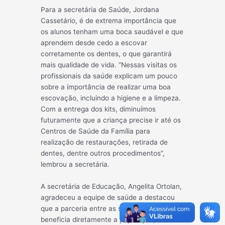
Para a secretária de Saúde, Jordana
Cassetário, é de extrema importância que
os alu
nos tenham uma boca saudável e que
aprendem desde cedo a escovar
corretamente os dentes, o que garantirá
mais qualidade de vida. “Nessas visitas os
profissionais da saúde explicam um pouco
sobre a importância de realizar uma boa
escovação, incluindo a higiene e a limpeza.
Com a entrega dos kits, diminuímos
futuramente que a criança precise ir até os
Centros de Saúde da Família para
realização de restaurações, retirada de
dentes, dentre outros procedimentos”,
lembrou a secretária.
A secretária de Educação, Angelita Ortolan,
agradeceu a equipe de saúde a destacou
que a parceria entre as secretarias
beneficia diretamente a população, nesta