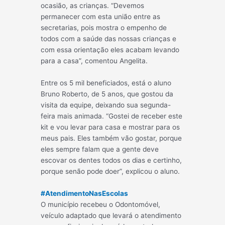
ocasião, as crianças. “Devemos
permanecer com esta união entre as
secretarias, pois mostra o empenho de
todos com a saúde das nossas crianças e
com essa orientação eles acabam levando
para a casa”, comentou Angelita.
Entre os 5 mil beneficiados, está o aluno
Bruno Roberto, de 5 anos, que gostou da
visita da equipe, deixando sua segunda-
feira mais animada. “Gostei de receber este
kit e vou levar para casa e mostrar para os
meus pais. Eles também vão gostar, porque
eles sempre falam que a gente deve
escovar os dentes todos os dias e certinho,
porque senão pode doer”, explicou o aluno.
#
AtendimentoNasEscolas
O município recebeu o Odontomóvel,
veículo adaptado que levará o atendimento