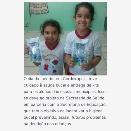
O dia da mentira em Cordeirópolis teve
cuidado à saúde bucal e entrega de kits
para os alunos das escolas municipais. Isso
se deve ao projeto da Secretaria de Saúde,
em parceria com a Secretaria de Educação,
que tem o objetivo de incentivar a higiene
bucal prevenindo, assim, futuros problemas
na dentição das crianças.