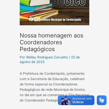
Nossa homenagem aos
Coordenadores
Pedagógicos
Por
Walley Rodrigues Carvalho
/
22 de
agosto de 2023
A Prefeitura de Cordeirópolis, juntamente
com a Secretaria de Educação, celebram
de forma especial os Coordenadores
Pedagógicos da rede Municipal de Ensino,
no dia em que se comemora o “Dia Nacional
do Coordenador Pedagógico”.