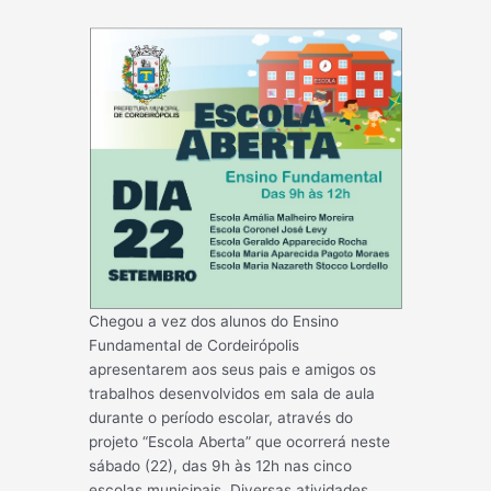
Chegou a vez dos alunos do Ensino
Fundamental de Cordeirópolis
apresentarem aos seus pais e amigos os
trabalhos desenvolvidos em sala de aula
durante o período escolar, através do
projeto “Escola Aberta” que ocorrerá neste
sábado (22), das 9h às 12h nas cinco
escolas municipais. Diversas atividades