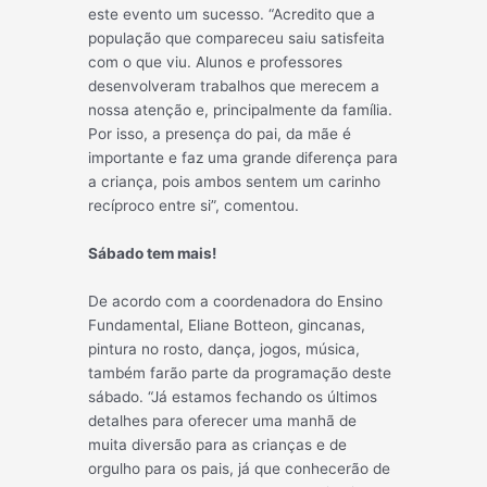
este evento um sucesso. “Acredito que a
população que compareceu saiu satisfeita
com o que viu. Alunos e professores
desenvolveram trabalhos que merecem a
nossa atenção e, principalmente da família.
Por isso, a presença do pai, da mãe é
importante e faz uma grande diferença para
a criança, pois ambos sentem um carinho
recíproco entre si”, comentou.
Sábado tem mais!
De acordo com a coordenadora do Ensino
Fundamental, Eliane Botteon, gincanas,
pintura no rosto, dança, jogos, música,
também farão parte da programação deste
sábado. “Já estamos fechando os últimos
detalhes para oferecer uma manhã de
muita diversão para as crianças e de
orgulho para os pais, já que conhecerão de