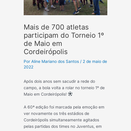
Mais de 700 atletas
participam do Torneio 1º
de Maio em
Cordeirópolis
Por
Aline Mariano dos Santos
/
2 de maio de
2022
Após dois anos sem sacudir a rede do
campo, a bola volta a rolar no torneio 1º de
Maio em Cordeirópolis!
A 60ª edição foi marcada pela emoção em
ver novamente os três estádios de
Cordeirópolis simultaneamente agitados
pelas partidas dos times no Juventus, em