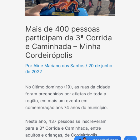
Mais de 400 pessoas
participam da 3ª Corrida
e Caminhada – Minha
Cordeirópolis
Por
Aline Mariano dos Santos
/
20 de junho
de 2022
No último domingo (19), as ruas da cidade
foram preenchidas por atletas de toda a
região, em mais um evento em
comemoração aos 74 anos do município.
Neste ano, 437 pessoas se inscreveram
para a 3ª Corrida e Caminhada, entre
adultos e crianças, de Cordeirópolis,