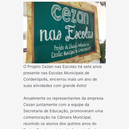
O Projeto Cezan nas Escolas há sete anos
presente nas Escolas Municipais de
Cordeirópolis, encerrou mais um ano de
suas atividades com grande êxito!
Anualmente os representantes da empresa
Cezan juntamente com a equipe da
Secretaria de Educação, promoveram uma
comemoração na Câmara Municipal,
reunindo os alunos dos quintos anos do