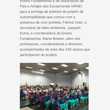
Ensino Fundamental e da Associação de
Pais e Amigos dos Excepciona
is (APAE)
para a entrega de prêmios do projeto de
sustentabilidade que contou com a
presença da vice-prefeita, Fátima Celin, o
secretário de Meio Ambiente, Joaquim
Dutra, a coordenadora do Ensino
Fundamental, Eliane Boteon, além dos
professores, coordenadores e diretores
acompanhados de mais dos 330 alunos que
participaram do projeto.