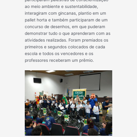
ao meio ambiente e sustentabilidade,
interagiram com gincanas, plantio em um
pallet horta e também participaram de um
concurso de desenhos, em que puderam
demonstrar tudo o que aprenderam com as
atividades realizadas. Foram premiados os
primeiros e segundos colocados de cada
escola e todos os vencedores e os
professores receberam um prêmio.