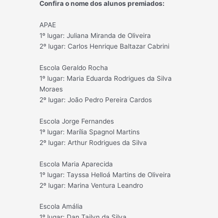
Confira o nome dos alunos premiados:
APAE
1º lugar: Juliana Miranda de Oliveira
2º lugar: Carlos Henrique Baltazar Cabrini
Escola Geraldo Rocha
1º lugar: Maria Eduarda Rodrigues da Silva
Moraes
2º lugar: João Pedro Pereira Cardos
Escola Jorge Fernandes
1º lugar: Marília Spagnol Martins
2º lugar: Arthur Rodrigues da Silva
Escola Maria Aparecida
1º lugar: Tayssa Helloá Martins de Oliveira
2º lugar: Marina Ventura Leandro
Escola Amália
1º lugar: Dan Tailyn da Silva