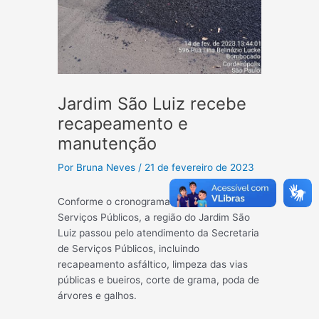
Jardim São Luiz recebe
recapeamento e
manutenção
Por
Bruna Neves
/
21 de fevereiro de 2023
Conforme o cronograma da Secretaria de
Serviços Públicos, a região do Jardim São
Luiz passou pelo atendimento da Secretaria
de Serviços Públicos, incluindo
recapeamento asfáltico, limpeza das vias
públicas e bueiros, corte de grama, poda de
árvores e galhos.