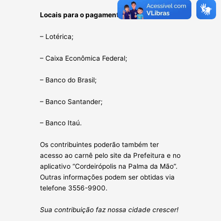
Locais para o pagamento:
– Lotérica;
– Caixa Econômica Federal;
– Banco do Brasil;
– Banco Santander;
– Banco Itaú.
Os contribuintes poderão também ter
acesso ao carnê pelo site da Prefeitura e no
aplicativo “Cordeirópolis na Palma da Mão”.
Outras informações podem ser obtidas via
telefone 3556-9900.
Sua contribuição faz nossa cidade crescer!