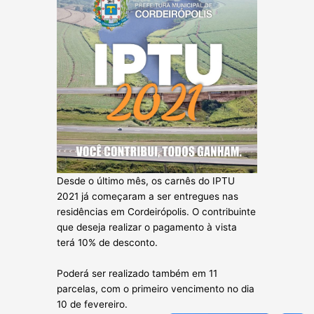
Desde o último mês, os carnês do IPTU
2021 já começaram a ser entregues nas
residências em Cordeirópolis. O contribuinte
que deseja realizar o pagamento à vista
terá 10% de desconto.
Poderá ser realizado também em 11
parcelas, com o primeiro vencimento no dia
10 de fevereiro.