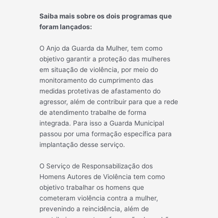
Saiba mais sobre os dois programas que
foram lançados:
O Anjo da Guarda da Mulher, tem como
objetivo garantir a proteção das mulheres
em situação de violência, por meio do
monitoramento do cumprimento das
medidas protetivas de afastamento do
agressor, além de contribuir para que a rede
de atendimento trabalhe de forma
integrada. Para isso a Guarda Municipal
passou por uma formação específica para
implantação desse serviço.
O Serviço de Responsabilização dos
Homens Autores de Violência tem como
objetivo trabalhar os homens que
cometeram violência contra a mulher,
prevenindo a reincidência, além de