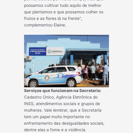
possamos cultivar tudo aquilo de melhor
que plantamos e que possamos colher os
frutos e as flores lá na frente”,
complementou Elaine.
Serviços que funcionam na Secretaria:
Cadastro Único, Agência Eletrônica do
INSS, atendimentos sociais e grupos de
mulheres. Vale lembrar, que a Secretaria
tem um papel muito importante no
enfrentamento das desigualdades sociais,
dentre elas a fome e a violência.