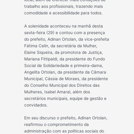
trabalho aos profissionais, trazendo mais
comodidade e acessibilidade para todos.
A solenidade aconteceu na manhã desta
sexta-feira (29) e contou com a presença
do prefeito, Adinan Ortolan, da vice-prefeita
Fátima Celin, da secretária da Mulher,
Elaine Siqueira, da promotora de Justiça,
Mariana Fittipaldi, da presidente do Fundo
Social de Solidariedade e primeira-dama,
Angelita Ortolan, da presidente da Câmara
Municipal, Cássia de Moraes, da presidente
do Conselho Municipal dos Direitos das
Mulheres, Isabel Amaral, além dos
secretários municipais, equipe de gestão e
convidados.
Em seu discurso o prefeito, Adinan Ortolan,
reafirmou o comprometimento da
administração com as políticas sociais do