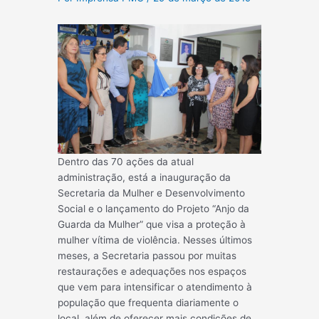
Dentro das 70 ações da atual
administração, está a inauguração da
Secretaria da Mulher e Desenvolvimento
Social e o lançamento do Projeto “Anjo da
Guarda da Mulher” que visa a proteção à
mulher vítima de violência. Nesses últimos
meses, a Secretaria passou por muitas
restaurações e adequações nos espaços
que vem para intensificar o atendimento à
população que frequenta diariamente o
local, além de oferecer mais condições de