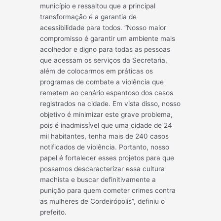
município e ressaltou que a principal
transformação é a garantia de
acessibilidade para todos. “Nosso maior
compromisso é garantir um ambiente mais
acolhedor e digno para todas as pessoas
que acessam os serviços da Secretaria,
além de colocarmos em práticas os
programas de combate a violência que
remetem ao cenário espantoso dos casos
registrados na cidade. Em vista disso, nosso
objetivo é minimizar este grave problema,
pois é inadmissível que uma cidade de 24
mil habitantes, tenha mais de 240 casos
notificados de violência. Portanto, nosso
papel é fortalecer esses projetos para que
possamos descaracterizar essa cultura
machista e buscar definitivamente a
punição para quem cometer crimes contra
as mulheres de Cordeirópolis”, definiu o
prefeito.