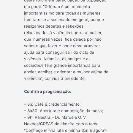
em geral. “O fórum é um momento
importantíssimo para todas as mulheres,
familiares e a sociedade em geral, porque
realizamos debates e reflexões
relacionados à violência contra a mulher,
que inúmeras vezes, fica calada por não
saber o que fazer e onde deve procurar
ajuda para conseguir sair do ciclo da
violência. A família, os amigos e a
sociedade têm grande importância para
apoiar, acolher e orientar a mulher vítima de
violência”, convida a presidente.
Confira a programação:
– 8h: Café e credenciamento;
– 8h30: Abertura e composição da mesa;
– 9h: Palestra – Dr. Marcela O. V.
Novaes/CREAS de Limeira com o tema:
“Conheço minha luta e minha dor. E agora?