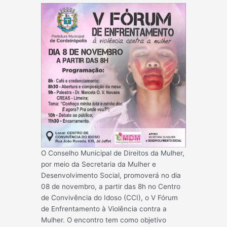
O Conselho Municipal de Direitos da Mulher,
por meio da Secretaria da Mulher e
Desenvolvimento Social, promoverá no dia
08 de novembro, a partir das 8h no Centro
de Convivência do Idoso (CCI), o V Fórum
de Enfrentamento à Violência contra a
Mulher. O encontro tem como objetivo