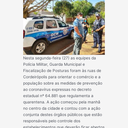
Nesta segunda-feira (27) as equipes da
Polícia Militar, Guarda Municipal e
Fiscalização de Posturas foram às ruas de
Cordeirópolis para orientar o comércio e a
população sobre as medidas de prevenção
ao coronavírus expressas no decreto
estadual nº 64.881 que regulamenta a
quarentena. A ação começou pela manhã
no centro da cidade e contou com a ação
conjunta destes órgãos públicos que estão
responsáveis pelo c
ontrole dos
estabelecimentos que deverão ficar abertos