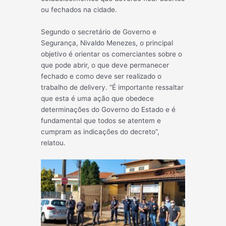
ou fechados na cidade.
Segundo o secretário de Governo e
Segurança, Nivaldo Menezes, o principal
objetivo é orientar os comerciantes sobre o
que pode abrir, o que deve permanecer
fechado e como deve ser realizado o
trabalho de delivery. “É importante ressaltar
que esta é uma ação que obedece
determinações do Governo do Estado e é
fundamental que todos se atentem e
cumpram as indicações do decreto”,
relatou.