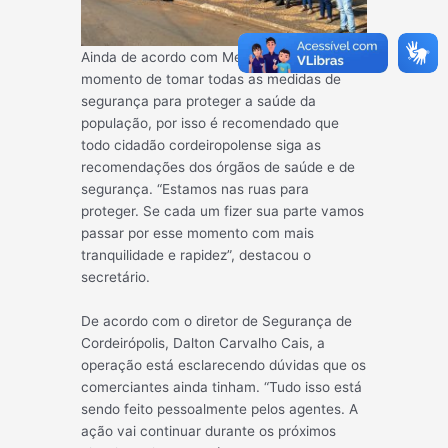
Ainda de acordo com Menezes, este é o
momento de tomar todas as medidas de
segurança para proteger a saúde da
população, por isso é recomendado que
todo cidadão cordeiropolense siga as
recomendações dos órgãos de saúde e de
segurança. “Estamos nas ruas para
proteger. Se cada um fizer sua parte vamos
passar por esse momento com mais
tranquilidade e rapidez”, destacou o
secretário.
De acordo com o diretor de Segurança de
Cordeirópolis, Dalton Carvalho Cais, a
operação está esclarecendo dúvidas que os
comerciantes ainda tinham. “Tudo isso está
sendo feito pessoalmente pelos agentes. A
ação vai continuar durante os próximos