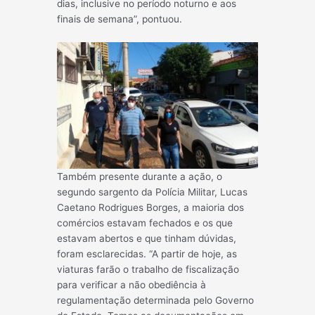
dias, inclusive no período noturno e aos
finais de semana”, pontuou.
Também presente durante a ação, o
segundo sargento da Polícia Militar, Lucas
Caetano Rodrigues Borges, a maioria dos
comércios estavam fechados e os que
estavam abertos e que tinham dúvidas,
foram esclarecidas. “A partir de hoje, as
viaturas farão o trabalho de fiscalização
para verificar a não obediência à
regulamentação determinada pelo Governo