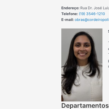
Endereço:
Rua Dr. José Lui
Telefone:
(19) 3546-1210
E-mail:
obras@cordeiropoli
Departamentos