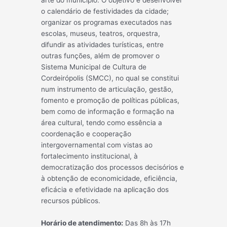
arte do município. O objetivo é desenvolver
o calendário de festividades da cidade;
organizar os programas executados nas
escolas, museus, teatros, orquestra,
difundir as atividades turísticas, entre
outras funções, além de promover o
Sistema Municipal de Cultura de
Cordeirópolis (SMCC), no qual se constitui
num instrumento de articulação, gestão,
fomento e promoção de políticas públicas,
bem como de informação e formação na
área cultural, tendo como essência a
coordenação e cooperação
intergovernamental com vistas ao
fortalecimento institucional, à
democratização dos processos decisórios e
à obtenção de economicidade, eficiência,
eficácia e efetividade na aplicação dos
recursos públicos.
Horário de atendimento:
Das 8h às 17h