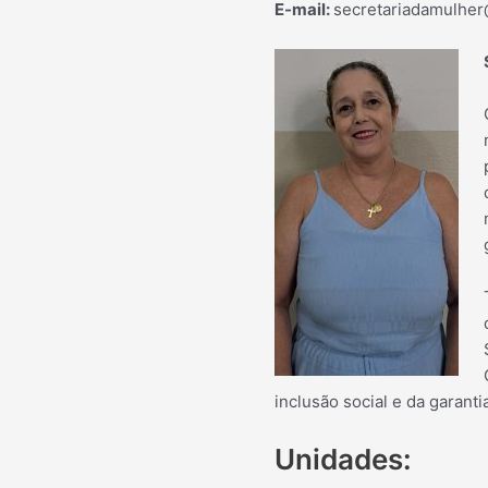
E-mail:
secretariadamulher
inclusão social e da garanti
Unidades: