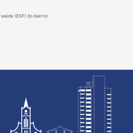
 saúde (ESF) do bairro)