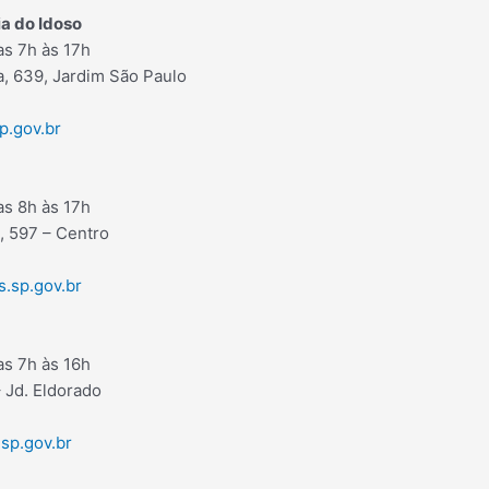
a do Idoso
s 7h às 17h
, 639, Jardim São Paulo
p.gov.br
s 8h às 17h
, 597 – Centro
s.sp.gov.br
s 7h às 16h
 Jd. Eldorado
sp.gov.br