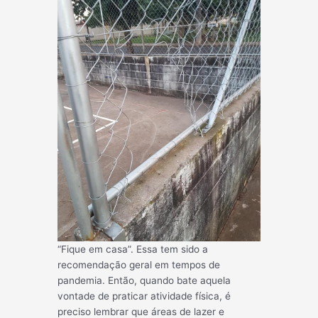
“Fique em casa”. Essa tem sido a
recomendação geral em tempos de
pandemia. Então, quando bate aquela
vontade de praticar atividade física, é
preciso lembrar que áreas de lazer e