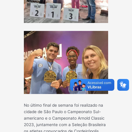
No último final de semana foi realizado na
cidade de São Paulo o Campeonato Sul-
americano e o Campeonato Arnold Classic
2023, juntamente com a Seleção Brasileira
os atletas convocados de Cordeirópolis