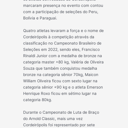
marcaram presença no evento com contou
com a participação de seleções do Peru,
Bolívia e Paraguai.
Quatro atletas levaram a força e o nome de
Cordeirópolis à competição através da
classificação no Campeonato Brasileiro de
Seleções em 2022, sendo eles, Francisco
Rinaldi Junior com a medalha de bronze na
categoria master +80 kg, Valéria de Oliveira
Souza que também conquistou medalha
bronze na categoria sênior 70kg, Maicon
William Oliveira ficou com sexto lugar na
categoria sênior +90 kg e o atleta Emerson
Henrique Roxo ficou em sétimo lugar na
categoria 80kg.
Durante o Campeonato de Luta de Braço
do Arnold Classic, mais uma vez
Cordeirópolis foi representado por sete