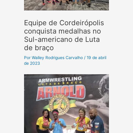
Equipe de Cordeirópolis
conquista medalhas no
Sul-americano de Luta
de braço
Por
Walley Rodrigues Carvalho
/
19 de abril
de 2023