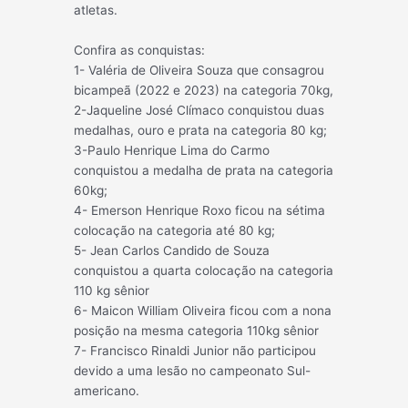
atletas.
Confira as conquistas:
1- Valéria de Oliveira Souza que consagrou
bicampeã (2022 e 2023) na categoria 70kg,
2-Jaqueline José Clímaco conquistou duas
medalhas, ouro e prata na categoria 80 kg;
3-Paulo Henrique Lima do Carmo
conquistou a medalha de prata na categoria
60kg;
4- Emerson Henrique Roxo ficou na sétima
colocação na categoria até 80 kg;
5- Jean Carlos Candido de Souza
conquistou a quarta colocação na categoria
110 kg sênior
6- Maicon William Oliveira ficou com a nona
posição na mesma categoria 110kg sênior
7- Francisco Rinaldi Junior não participou
devido a uma lesão no campeonato Sul-
americano.