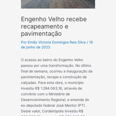
Engenho Velho recebe
recapeamento e
pavimentação
Por
Emilly Victoria Domingos Reis Silva
/
19
de junho de 2023
O acesso ao bairro do Engenho Velho
passou por uma transformação. No último
final de semana, ocorreu a inauguração da
pavimentação, recape e construção de
calçadas. Para esta obra, o município
investiu R$ 1.284.063,16, através de
convênio com o Ministério de
Desenvolvimento Regional, e emenda do
ex-deputado federal José Mentor (PT).
Deste valor, Cordeirópolis investiu R$