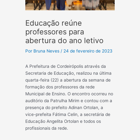
Educação reúne
professores para
abertura do ano letivo
Por
Bruna Neves
/
24 de fevereiro de 2023
A Prefeitura de Cordeirópolis através da
Secretaria de Educação, realizou na última
quarta-feira (22) a abertura da semana de
formação dos professores da rede
Municipal de Ensino. O encontro ocorreu no
auditório da Patrulha Mirim e contou com a
presença do prefeito Adinan Ortolan, a
vice-prefeita Fátima Celin, a secretária de
Educação Angelita Ortolan e todos os
profissionais da rede.