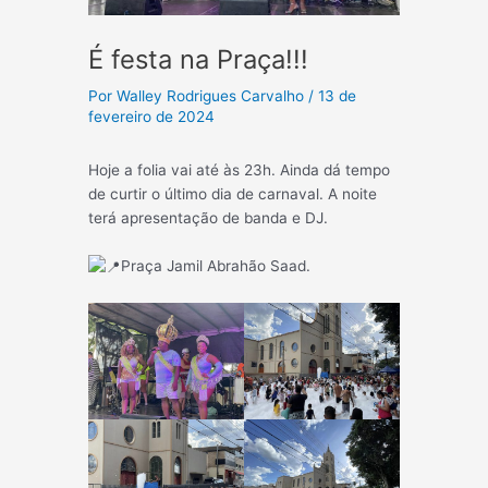
É festa na Praça!!!
Por
Walley Rodrigues Carvalho
/
13 de
fevereiro de 2024
Hoje a folia vai até às 23h. Ainda dá tempo
de curtir o último dia de carnaval. A noite
terá apresentação de banda e DJ.
Praça Jamil Abrahão Saad.