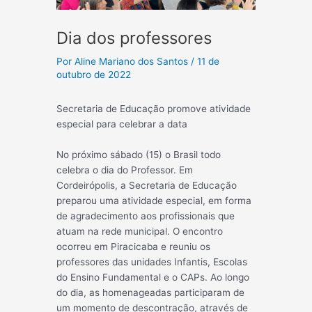
Dia dos professores
Por
Aline Mariano dos Santos
/
11 de
outubro de 2022
Secretaria de Educação promove atividade
especial para celebrar a data
No próximo sábado (15) o Brasil todo
celebra o dia do Professor. Em
Cordeirópolis, a Secretaria de Educação
preparou uma atividade especial, em forma
de agradecimento aos profissionais que
atuam na rede municipal. O encontro
ocorreu em Piracicaba e reuniu os
professores das unidades Infantis, Escolas
do Ensino Fundamental e o CAPs. Ao longo
do dia, as homenageadas participaram de
um momento de descontração, através de