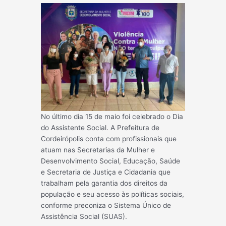
No último dia 15 de maio foi celebrado o Dia
do Assistente Social. A Prefeitura de
Cordeirópolis conta com profissionais que
atuam nas Secretarias da Mulher e
Desenvolvimento Social, Educação, Saúde
e Secretaria de Justiça e Cidadania que
trabalham pela garantia dos direitos da
população e seu acesso às políticas sociais,
conforme preconiza o Sistema Único de
Assistência Social (SUAS).