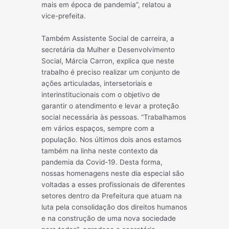
mais em época de pandemia”, relatou a
vice-prefeita.
Também Assistente Social de carreira, a
secretária da Mulher e Desenvolvimento
Social, Márcia Carron, explica que neste
trabalho é preciso realizar um conjunto de
ações articuladas, intersetoriais e
interinstitucionais com o objetivo de
garantir o atendimento e levar a proteção
social necessária às pessoas. “Trabalhamos
em vários espaços, sempre com a
população. Nos últimos dois anos estamos
também na linha neste contexto da
pandemia da Covid-19. Desta forma,
nossas homenagens neste dia especial são
voltadas a esses profissionais de diferentes
setores dentro da Prefeitura que atuam na
luta pela consolidação dos direitos humanos
e na construção de uma nova sociedade