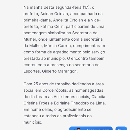
Na manhã desta segunda-feira (17), o
prefeito, Adinan Ortolan, acompanhado da
primeira-dama, Angelita Ortolan e a vice-
prefeita, Fátima Celin, participaram de uma
homenagem simbólica na Secretaria da
Mulher, onde juntamente com a secretária
da Mulher, Márcia Carron, cumprimentaram
como forma de agradecimento pelo serviço
prestado ao município. O encontro também
contou com a presença do secretário de
Esportes, Gilberto Marangon.
Com 25 anos de trabalho dedicados à área
social em Cordeirópolis, as homenageadas
do dia foram as Assistentes sociais, Claudia
Cristina Fróes e Edirlaine Theodoro de Lima.
Em nome delas, o agradecimento se
estendeu a todas as profissionais do
município.